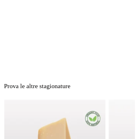
Prova le altre stagionature