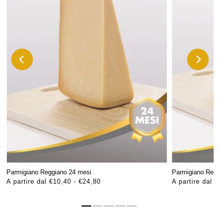
Parmigiano Reggiano 24 mesi
Parmigiano Regg
A partire dal €10,40 - €24,80
A partire dal 